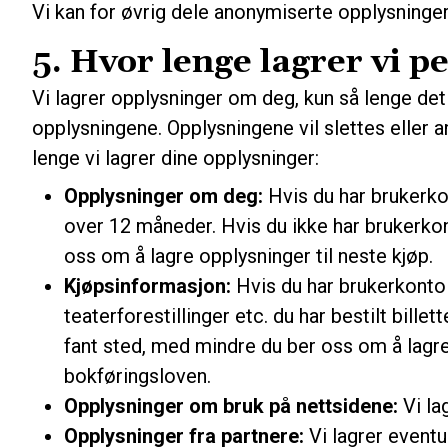
Vi kan for øvrig dele anonymiserte opplysninge
5. Hvor lenge lagrer vi 
Vi lagrer opplysninger om deg, kun så lenge det 
opplysningene. Opplysningene vil slettes eller 
lenge vi lagrer dine opplysninger:
Opplysninger om deg:
Hvis du har brukerko
over 12 måneder. Hvis du ikke har brukerkon
oss om å lagre opplysninger til neste kjøp.
Kjøpsinformasjon:
Hvis du har brukerkonto h
teaterforestillinger etc. du har bestilt bille
fant sted, med mindre du ber oss om å lagre 
bokføringsloven.
Opplysninger om bruk på nettsidene:
Vi la
Opplysninger fra partnere:
Vi lagrer eventu