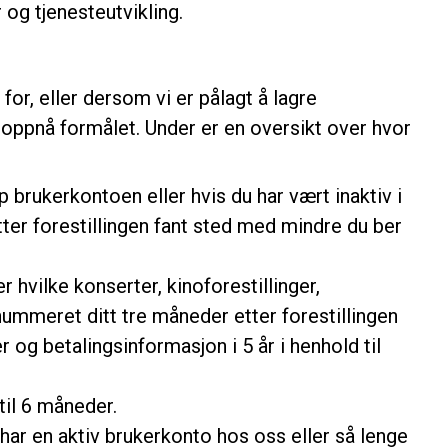
og tjenesteutvikling.
or, eller dersom vi er pålagt å lagre
 oppnå formålet. Under er en oversikt over hvor
 brukerkontoen eller hvis du har vært inaktiv i
ter forestillingen fant sted med mindre du ber
 hvilke konserter, kinoforestillinger,
ortnummeret ditt tre måneder etter forestillingen
 og betalingsinformasjon i 5 år i henhold til
til 6 måneder.
har en aktiv brukerkonto hos oss eller så lenge